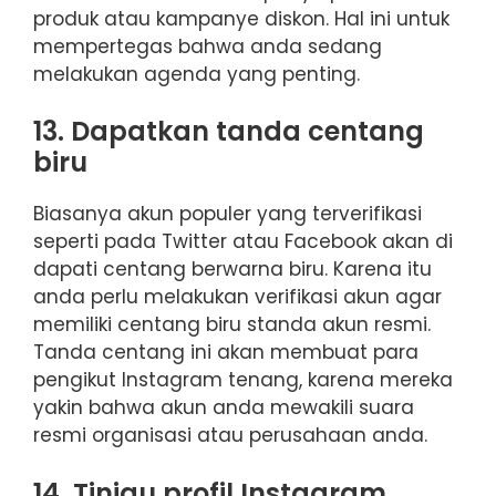
produk atau kampanye diskon. Hal ini untuk
mempertegas bahwa anda sedang
melakukan agenda yang penting.
13. Dapatkan tanda centang
biru
Biasanya akun populer yang terverifikasi
seperti pada Twitter atau Facebook akan di
dapati centang berwarna biru. Karena itu
anda perlu melakukan verifikasi akun agar
memiliki centang biru standa akun resmi.
Tanda centang ini akan membuat para
pengikut Instagram tenang, karena mereka
yakin bahwa akun anda mewakili suara
resmi organisasi atau perusahaan anda.
14. Tinjau profil Instagram