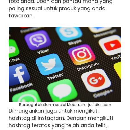
foto anda. Ubah dan pantau mana yang
paling sesuai untuk produk yang anda
tawarkan.
Berbagai platform social Media, src: justdial.com
Dimungkinkan juga untuk mengikuti
hashtag di Instagram. Dengan mengikuti
hashtag teratas yang telah anda teliti,