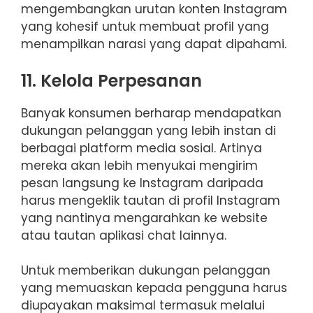
mengembangkan urutan konten Instagram
yang kohesif untuk membuat profil yang
menampilkan narasi yang dapat dipahami.
11. Kelola Perpesanan
Banyak konsumen berharap mendapatkan
dukungan pelanggan yang lebih instan di
berbagai platform media sosial. Artinya
mereka akan lebih menyukai mengirim
pesan langsung ke Instagram daripada
harus mengeklik tautan di profil Instagram
yang nantinya mengarahkan ke website
atau tautan aplikasi chat lainnya.
Untuk memberikan dukungan pelanggan
yang memuaskan kepada pengguna harus
diupayakan maksimal termasuk melalui