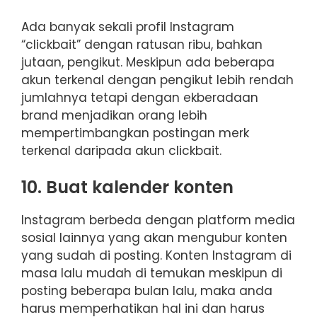
Ada banyak sekali profil Instagram
“clickbait” dengan ratusan ribu, bahkan
jutaan, pengikut. Meskipun ada beberapa
akun terkenal dengan pengikut lebih rendah
jumlahnya tetapi dengan ekberadaan
brand menjadikan orang lebih
mempertimbangkan postingan merk
terkenal daripada akun clickbait.
10. Buat kalender konten
Instagram berbeda dengan platform media
sosial lainnya yang akan mengubur konten
yang sudah di posting. Konten Instagram di
masa lalu mudah di temukan meskipun di
posting beberapa bulan lalu, maka anda
harus memperhatikan hal ini dan harus