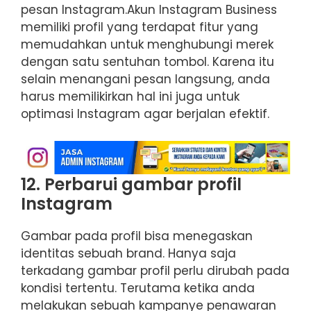
pesan Instagram.Akun Instagram Business
memiliki profil yang terdapat fitur yang
memudahkan untuk menghubungi merek
dengan satu sentuhan tombol. Karena itu
selain menangani pesan langsung, anda
harus memilikirkan hal ini juga untuk
optimasi Instagram agar berjalan efektif.
12. Perbarui gambar profil
Instagram
Gambar pada profil bisa menegaskan
identitas sebuah brand. Hanya saja
terkadang gambar profil perlu dirubah pada
kondisi tertentu. Terutama ketika anda
melakukan sebuah kampanye penawaran