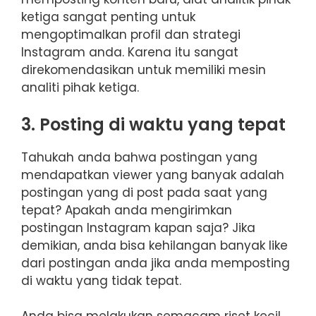
ketiga sangat penting untuk
mengoptimalkan profil dan strategi
Instagram anda. Karena itu sangat
direkomendasikan untuk memiliki mesin
analiti pihak ketiga.
3. Posting di waktu yang tepat
Tahukah anda bahwa postingan yang
mendapatkan viewer yang banyak adalah
postingan yang di post pada saat yang
tepat? Apakah anda mengirimkan
postingan Instagram kapan saja? Jika
demikian, anda bisa kehilangan banyak like
dari postingan anda jika anda memposting
di waktu yang tidak tepat.