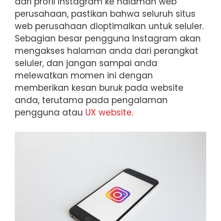
dari profil Instagram ke halaman web
perusahaan, pastikan bahwa seluruh situs
web perusahaan dioptimalkan untuk seluler.
Sebagian besar pengguna Instagram akan
mengakses halaman anda dari perangkat
seluler, dan jangan sampai anda
melewatkan momen ini dengan
memberikan kesan buruk pada website
anda, terutama pada pengalaman
pengguna atau
UX website
.