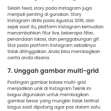
Selain feed, story pada Instagram juga
menjadi penting di gunakan. Story
Instagram dirilis pada Agustus 2016, dan
sejak saat itu, platform Instagram kemudian
menambahkan fitur live, beberapa filter,
penandaan lokasi, dan penggabungan gif.
Stor pada platform Instagram sebaiknya
tidak ditinggalkan. Anda bisa membagikan
cerita anda disana.
7. Unggah gambar multi-grid
Postingan gambar kolase multi-grid
menjadikan unik di Instagram.Teknik ini
bagus digunakan untuk membagikan
gambar besar yang mungkin tidak terlihat
bagus saat dipotong agar pas dalam satu