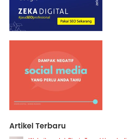
Artikel Terbaru