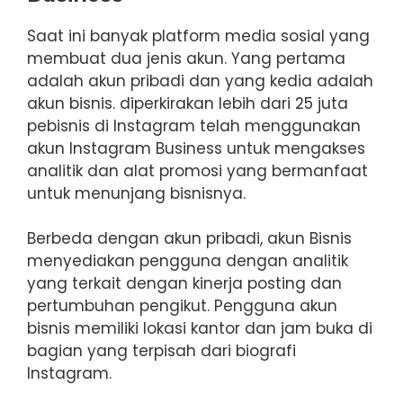
Saat ini banyak platform media sosial yang
membuat dua jenis akun. Yang pertama
adalah akun pribadi dan yang kedia adalah
akun bisnis. diperkirakan lebih dari 25 juta
pebisnis di Instagram telah menggunakan
akun Instagram Business untuk mengakses
analitik dan alat promosi yang bermanfaat
untuk menunjang bisnisnya.
Berbeda dengan akun pribadi, akun Bisnis
menyediakan pengguna dengan analitik
yang terkait dengan kinerja posting dan
pertumbuhan pengikut. Pengguna akun
bisnis memiliki lokasi kantor dan jam buka di
bagian yang terpisah dari biografi
Instagram.