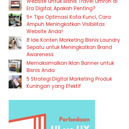
Website untuk Bisnis Travel Umroh di
Era Digital, Apakah Penting?
5+ Tips Optimasi Kata Kunci, Cara
Ampuh Meningkatkan Visibilitas
Website Anda!
8 Ide Konten Marketing Bisnis Laundry
Sepatu untuk Meningkatkan Brand
Awareness
Memaksimalkan Iklan Banner untuk
Bisnis Anda
5 Strategi Digital Marketing Produk
Kuningan yang Efektif