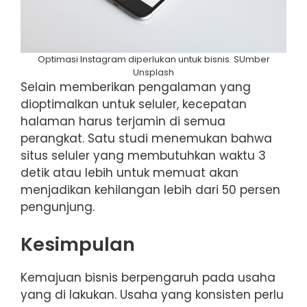
Optimasi Instagram diperlukan untuk bisnis. SUmber
Unsplash
Selain memberikan pengalaman yang
dioptimalkan untuk seluler, kecepatan
halaman harus terjamin di semua
perangkat. Satu studi menemukan bahwa
situs seluler yang membutuhkan waktu 3
detik atau lebih untuk memuat akan
menjadikan kehilangan lebih dari 50 persen
pengunjung.
Kesimpulan
Kemajuan bisnis berpengaruh pada usaha
yang di lakukan. Usaha yang konsisten perlu