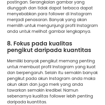
postingan. Serangkaian gambar yang
diunggah dan tidak dapat terbaca dapat
menyebabkan para follower di Instagram
menjadi penasaran. Banyak yang akan
memilih untuk mengunjungi profil Instagram
anda untuk melihat gambar lengkapnya.
8. Fokus pada kualitas
pengikut daripada kuantitas
Memiliki banyak pengikut memang penting
untuk membuat profil Instagram yang kuat
dan berpengaruh. Selain itu semakin banyak
pengikut pada akun Instagram anda maka
akun akan dan juga merk yang anda
tawarkan semakin kredibel. Namun
sebenarnya kualitas follower lebih penting
daripada kuantitas.