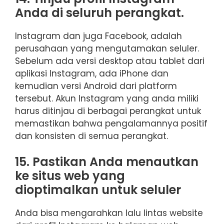
Anda di seluruh perangkat.
Instagram dan juga Facebook, adalah
perusahaan yang mengutamakan seluler.
Sebelum ada versi desktop atau tablet dari
aplikasi Instagram, ada iPhone dan
kemudian versi Android dari platform
tersebut. Akun Instagram yang anda miliki
harus ditinjau di berbagai perangkat untuk
memastikan bahwa pengalamannya positif
dan konsisten di semua perangkat.
15. Pastikan Anda menautkan
ke situs web yang
dioptimalkan untuk seluler
Anda bisa mengarahkan lalu lintas website