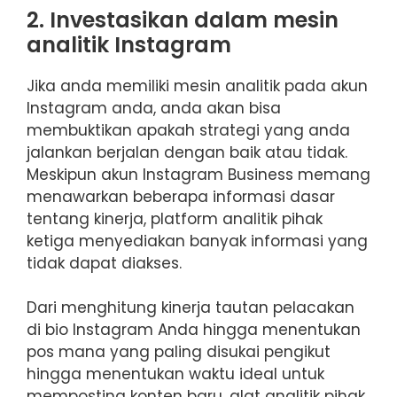
2. Investasikan dalam mesin
analitik Instagram
Jika anda memiliki mesin analitik pada akun
Instagram anda, anda akan bisa
membuktikan apakah strategi yang anda
jalankan berjalan dengan baik atau tidak.
Meskipun akun Instagram Business memang
menawarkan beberapa informasi dasar
tentang kinerja, platform analitik pihak
ketiga menyediakan banyak informasi yang
tidak dapat diakses.
Dari menghitung kinerja tautan pelacakan
di bio Instagram Anda hingga menentukan
pos mana yang paling disukai pengikut
hingga menentukan waktu ideal untuk
memposting konten baru, alat analitik pihak