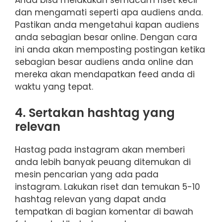
Anda bisa melakukan semacam riset kecil
dan mengamati seperti apa audiens anda.
Pastikan anda mengetahui kapan audiens
anda sebagian besar online. Dengan cara
ini anda akan memposting postingan ketika
sebagian besar audiens anda online dan
mereka akan mendapatkan feed anda di
waktu yang tepat.
4. Sertakan hashtag yang
relevan
Hastag pada instagram akan memberi
anda lebih banyak peuang ditemukan di
mesin pencarian yang ada pada
instagram. Lakukan riset dan temukan 5-10
hashtag relevan yang dapat anda
tempatkan di bagian komentar di bawah