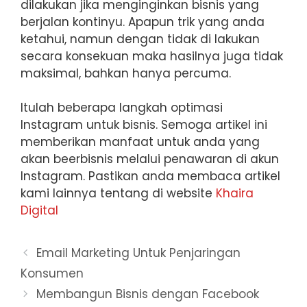
dilakukan jika menginginkan bisnis yang
berjalan kontinyu. Apapun trik yang anda
ketahui, namun dengan tidak di lakukan
secara konsekuan maka hasilnya juga tidak
maksimal, bahkan hanya percuma.
Itulah beberapa langkah optimasi
Instagram untuk bisnis. Semoga artikel ini
memberikan manfaat untuk anda yang
akan beerbisnis melalui penawaran di akun
Instagram. Pastikan anda membaca artikel
kami lainnya tentang di website
Khaira
Digital
Email Marketing Untuk Penjaringan
Konsumen
Membangun Bisnis dengan Facebook