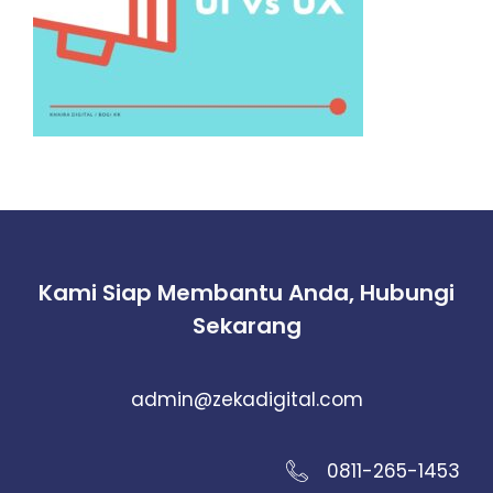
Kami Siap Membantu Anda, Hubungi
Sekarang
admin@zekadigital.com
0811-265-1453