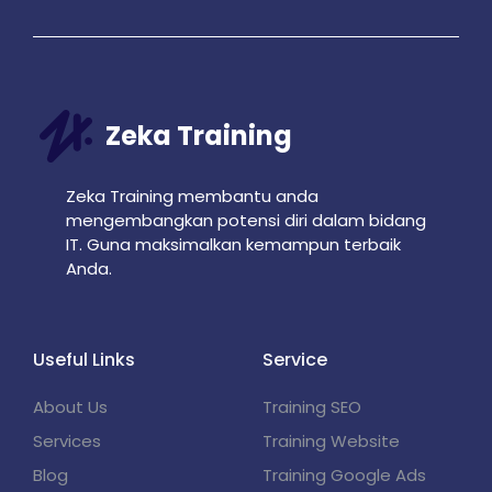
Zeka Training
Zeka Training membantu anda
mengembangkan potensi diri dalam bidang
IT. Guna maksimalkan kemampun terbaik
Anda.
Useful Links
Service
About Us
Training SEO
Services
Training Website
Blog
Training Google Ads