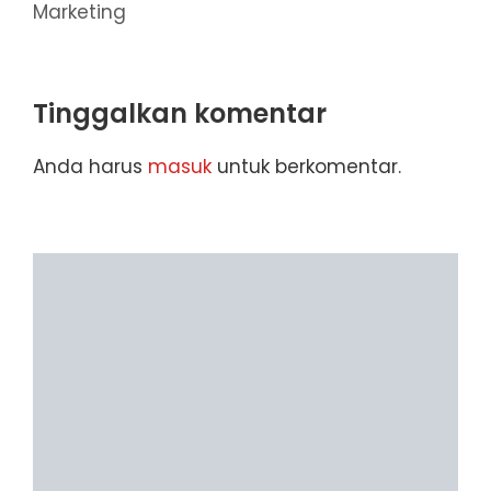
Marketing
Tinggalkan komentar
Anda harus
masuk
untuk berkomentar.