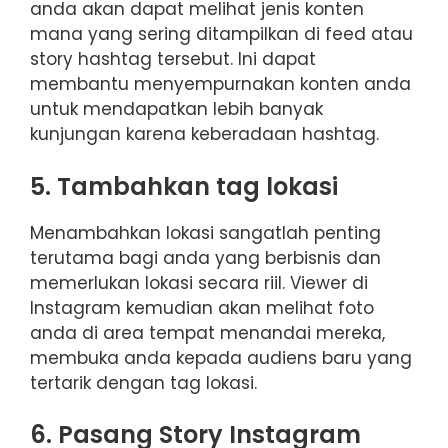
anda akan dapat melihat jenis konten
mana yang sering ditampilkan di feed atau
story hashtag tersebut. Ini dapat
membantu menyempurnakan konten anda
untuk mendapatkan lebih banyak
kunjungan karena keberadaan hashtag.
5. Tambahkan tag lokasi
Menambahkan lokasi sangatlah penting
terutama bagi anda yang berbisnis dan
memerlukan lokasi secara riil. Viewer di
Instagram kemudian akan melihat foto
anda di area tempat menandai mereka,
membuka anda kepada audiens baru yang
tertarik dengan tag lokasi.
6. Pasang Story Instagram