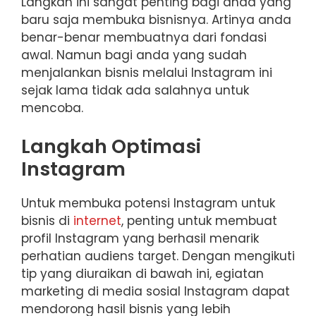
Langkah ini sangat penting bagi anda yang
baru saja membuka bisnisnya. Artinya anda
benar-benar membuatnya dari fondasi
awal. Namun bagi anda yang sudah
menjalankan bisnis melalui Instagram ini
sejak lama tidak ada salahnya untuk
mencoba.
Langkah Optimasi
Instagram
Untuk membuka potensi Instagram untuk
bisnis di
internet
, penting untuk membuat
profil Instagram yang berhasil menarik
perhatian audiens target. Dengan mengikuti
tip yang diuraikan di bawah ini, egiatan
marketing di media sosial Instagram dapat
mendorong hasil bisnis yang lebih