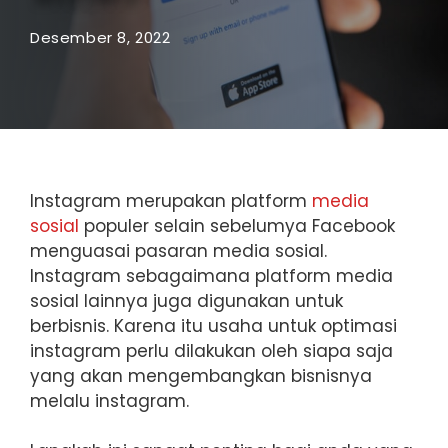
Desember 8, 2022
Instagram merupakan platform
media
sosial
populer selain sebelumya Facebook
menguasai pasaran media sosial.
Instagram sebagaimana platform media
sosial lainnya juga digunakan untuk
berbisnis. Karena itu usaha untuk optimasi
instagram perlu dilakukan oleh siapa saja
yang akan mengembangkan bisnisnya
melalu instagram.