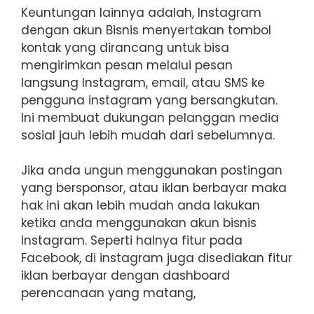
Keuntungan lainnya adalah, Instagram
dengan akun Bisnis menyertakan tombol
kontak yang dirancang untuk bisa
mengirimkan pesan melalui pesan
langsung Instagram, email, atau SMS ke
pengguna instagram yang bersangkutan.
Ini membuat dukungan pelanggan media
sosial jauh lebih mudah dari sebelumnya.
Jika anda ungun menggunakan postingan
yang bersponsor, atau iklan berbayar maka
hak ini akan lebih mudah anda lakukan
ketika anda menggunakan akun bisnis
Instagram. Seperti halnya fitur pada
Facebook, di instagram juga disediakan fitur
iklan berbayar dengan dashboard
perencanaan yang matang,