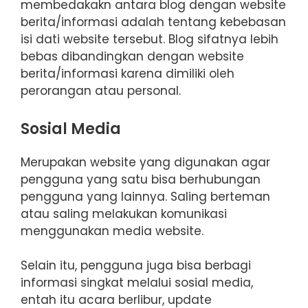
membedakakn antara blog dengan website
berita/informasi adalah tentang kebebasan
isi dati website tersebut. Blog sifatnya lebih
bebas dibandingkan dengan website
berita/informasi karena dimiliki oleh
perorangan atau personal.
Sosial Media
Merupakan website yang digunakan agar
pengguna yang satu bisa berhubungan
pengguna yang lainnya. Saling berteman
atau saling melakukan komunikasi
menggunakan media website.
Selain itu, pengguna juga bisa berbagi
informasi singkat melalui sosial media,
entah itu acara berlibur, update