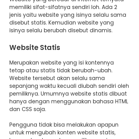
memiliki sifat-sifatnya sendiri loh. Ada 2
jenis yaitu website yang isinya selalu sama
disebut statis. Kemudian website yang
isinya selalu berubah disebut dinamis.
Website Statis
Merupakan website yang isi kontennya
tetap atau statis tidak berubah-ubah.
Website tersebut akan selalu sama
sepanjang waktu kecuali diubah sendiri oleh
pemiliknya. Umumnya website statis dibuat
hanya dengan menggunakan bahasa HTML
dan CSS saja.
Pengguna tidak bisa melakukan apapun
untuk mengubah konten website statis,