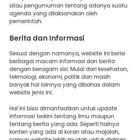
atau pengumuman tentang adanya suatu
agenda yang dilaksanakan oleh
pemerintah.
Berita dan Informasi
Sesuai dengan namanya, website ini berisi
berbagai macam informasi dan berita
dengan beragam sisi. Mulai dari kesehatan,
tekmologi, ekonomi, politik dan masih
banyak hal lainnya yang dibahas dalam
website jenis ini.
Hal ini bisa dimanfaatkan untuk update
informasi terkini tentang ilmu maupun
tentang berita yang ada. Seperti halnya
konten yang ada di koran atau majalah,
namun website lebih mudah untuk diakses.