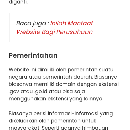
diganti.
Baca juga :
Inilah Manfaat
Website Bagi Perusahaan
Pemerintahan
Website ini dimiliki oleh pemerintah suatu
negara atau pemerintah daerah. Biasanya
biasanya memiliki domain dengan ekstensi
.gov atau .go.id atau bisa saja
menggunakan ekstensi yang lainnya.
Biasanya berisi informasi-informasi yang
dikeluarkan oleh pemerintah untuk
masyarakat. Seperti adanya himbauan