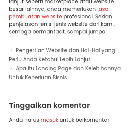
lanjut seperti marketplace atau website
besar lainnya, anda memerlukan
jasa
pembuatan website
profesional. Sekian
penjelasan jenis-jenis website dari kami,
semoga bermanfaat, sampai jumpa.
Pengertian Website dan Hal-Hal yang
Perlu Anda Ketahui Lebih Lanjut
Apa itu Landing Page dan Kelebihannya
Untuk Keperluan Bisnis
Tinggalkan komentar
Anda harus
masuk
untuk berkomentar.