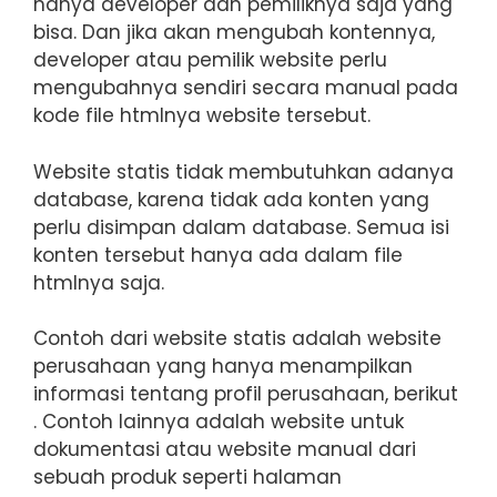
hanya developer dan pemiliknya saja yang
bisa. Dan jika akan mengubah kontennya,
developer atau pemilik website perlu
mengubahnya sendiri secara manual pada
kode file htmlnya website tersebut.
Website statis tidak membutuhkan adanya
database, karena tidak ada konten yang
perlu disimpan dalam database. Semua isi
konten tersebut hanya ada dalam file
htmlnya saja.
Contoh dari website statis adalah website
perusahaan yang hanya menampilkan
informasi tentang profil perusahaan, berikut
. Contoh lainnya adalah website untuk
dokumentasi atau website manual dari
sebuah produk seperti halaman