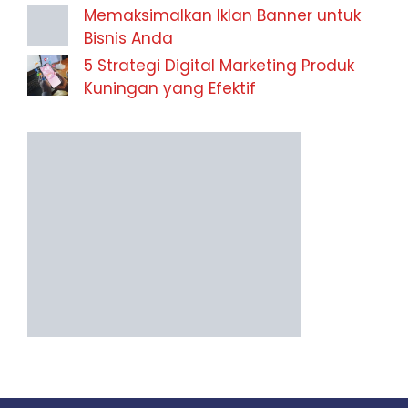
Memaksimalkan Iklan Banner untuk
Bisnis Anda
5 Strategi Digital Marketing Produk
Kuningan yang Efektif