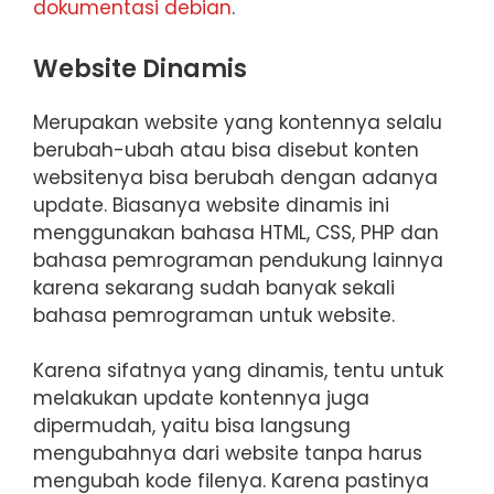
dokumentasi debian
.
Website Dinamis
Merupakan website yang kontennya selalu
berubah-ubah atau bisa disebut konten
websitenya bisa berubah dengan adanya
update. Biasanya website dinamis ini
menggunakan bahasa HTML, CSS, PHP dan
bahasa pemrograman pendukung lainnya
karena sekarang sudah banyak sekali
bahasa pemrograman untuk website.
Karena sifatnya yang dinamis, tentu untuk
melakukan update kontennya juga
dipermudah, yaitu bisa langsung
mengubahnya dari website tanpa harus
mengubah kode filenya. Karena pastinya