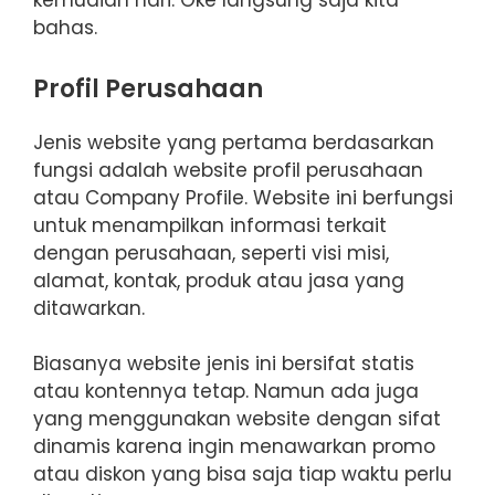
kemudian hari. Oke langsung saja kita
bahas.
Profil Perusahaan
Jenis website yang pertama berdasarkan
fungsi adalah website profil perusahaan
atau Company Profile. Website ini berfungsi
untuk menampilkan informasi terkait
dengan perusahaan, seperti visi misi,
alamat, kontak, produk atau jasa yang
ditawarkan.
Biasanya website jenis ini bersifat statis
atau kontennya tetap. Namun ada juga
yang menggunakan website dengan sifat
dinamis karena ingin menawarkan promo
atau diskon yang bisa saja tiap waktu perlu