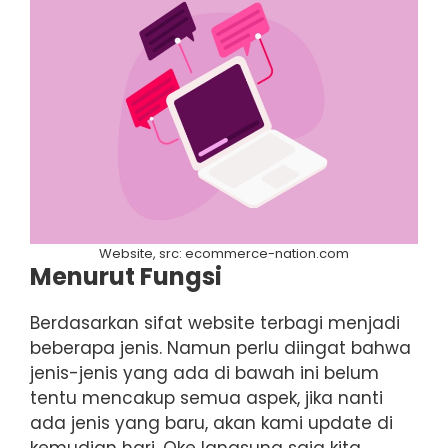
Website, src: ecommerce-nation.com
Menurut Fungsi
Berdasarkan sifat website terbagi menjadi
beberapa jenis. Namun perlu diingat bahwa
jenis-jenis yang ada di bawah ini belum
tentu mencakup semua aspek, jika nanti
ada jenis yang baru, akan kami update di