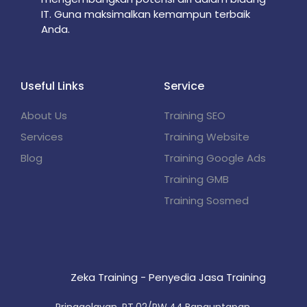
IT. Guna maksimalkan kemampun terbaik
Anda.
Useful Links
Service
About Us
Training SEO
Services
Training Website
Blog
Training Google Ads
Training GMB
Training Sosmed
Zeka Training - Penyedia Jasa Training