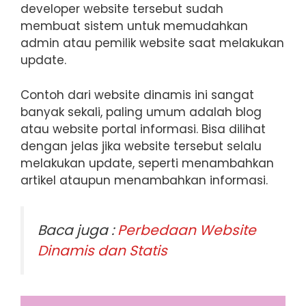
developer website tersebut sudah
membuat sistem untuk memudahkan
admin atau pemilik website saat melakukan
update.
Contoh dari website dinamis ini sangat
banyak sekali, paling umum adalah blog
atau website portal informasi. Bisa dilihat
dengan jelas jika website tersebut selalu
melakukan update, seperti menambahkan
artikel ataupun menambahkan informasi.
Baca juga :
Perbedaan Website
Dinamis dan Statis