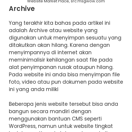
Website Market Place, src:msgwow.com
Archive
Yang terakhir kita bahas pada artikel ini
adalah Archive atau website yang
digunakan untuk menyimpan sesuatu yang
ditakutkan akan hilang. Karena dengan
menyimpannya di internet akan
meminimalisir kehilangan saat file pada
alat penyimpanan rusak ataupun hilang.
Pada website ini anda bisa menyimpan file
foto, video atau pun dokumen pada website
ini yang anda miliki
Beberapa jenis website tersebut bisa anda
bangun secara mandiri dengan
menggunakan bantuan CMS seperti
WordPress, namun untuk website tingkat