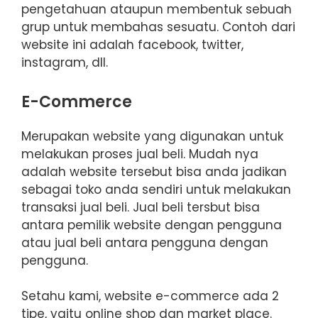
pengetahuan ataupun membentuk sebuah
grup untuk membahas sesuatu. Contoh dari
website ini adalah facebook, twitter,
instagram, dll.
E-Commerce
Merupakan website yang digunakan untuk
melakukan proses jual beli. Mudah nya
adalah website tersebut bisa anda jadikan
sebagai toko anda sendiri untuk melakukan
transaksi jual beli. Jual beli tersbut bisa
antara pemilik website dengan pengguna
atau jual beli antara pengguna dengan
pengguna.
Setahu kami, website e-commerce ada 2
tipe, yaitu online shop dan market place.