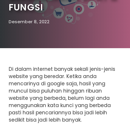
FUNGSI
Desember 8, 2022
Di dalam internet banyak sekali jenis-jenis
website yang beredar. Ketika anda
mencarinya di google saja, hasil yang
muncul bisa puluhan hinggan ribuan
website yang berbeda, belum lagi anda
menggunakan kata kunci yang berbeda
pasti hasil pencariannya bisa jadi lebih
sedikit bisa jadi lebih banyak.