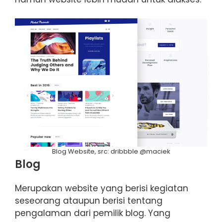
Blog Website, src: dribbble @maciek
Blog
Merupakan website yang berisi kegiatan
seseorang ataupun berisi tentang
pengalaman dari pemilik blog. Yang