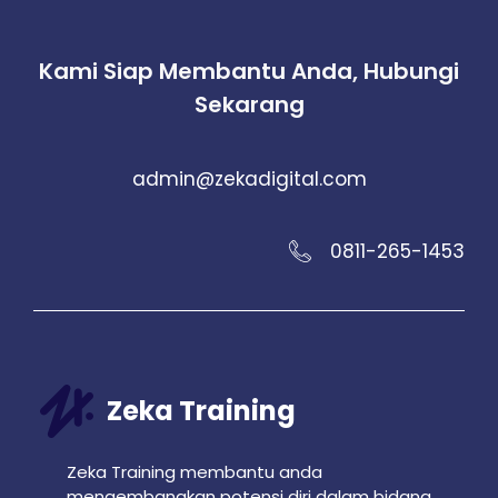
Kami Siap Membantu Anda, Hubungi
Sekarang
admin@zekadigital.com
0811-265-1453
Zeka Training
Zeka Training membantu anda
mengembangkan potensi diri dalam bidang