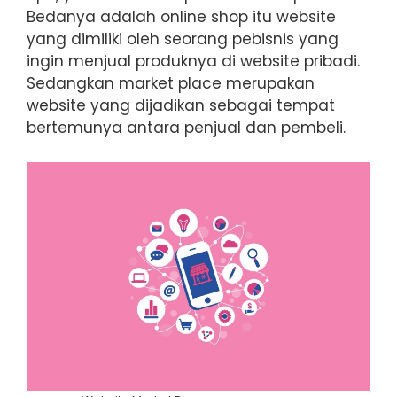
Bedanya adalah online shop itu website
yang dimiliki oleh seorang pebisnis yang
ingin menjual produknya di website pribadi.
Sedangkan market place merupakan
website yang dijadikan sebagai tempat
bertemunya antara penjual dan pembeli.