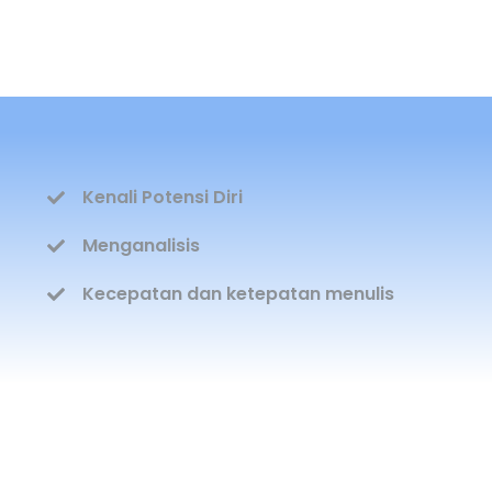
Kenali Potensi Diri
Menganalisis
Kecepatan dan ketepatan menulis