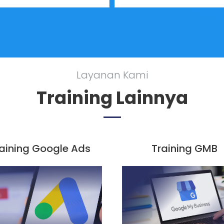
Layanan Kami
Training Lainnya
aining Google Ads
Training GMB