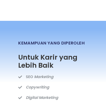
KEMAMPUAN YANG DIPEROLEH
Untuk Karir yang
Lebih Baik
SEO
Marketing
Copywriting
Digital Marketing