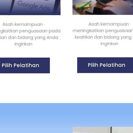
Asah kemampuan ·
Asah kemampuan ·
meningkatkan penguasaa
gkatkan penguasaan pada
keahlian dan bidang yang
lian dan bidang yang Anda
inginkan
inginkan
Pilih Pelatihan
Pilih Pelatihan