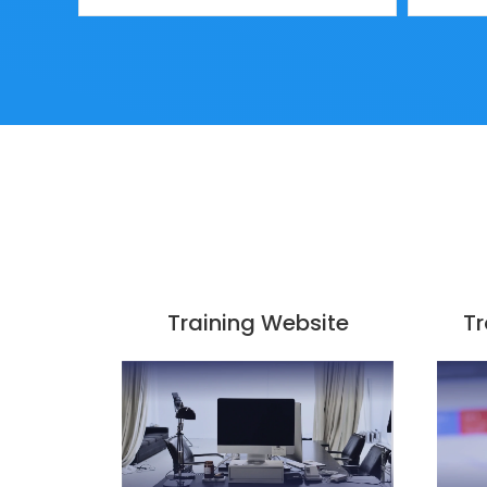
Training Website
Tr