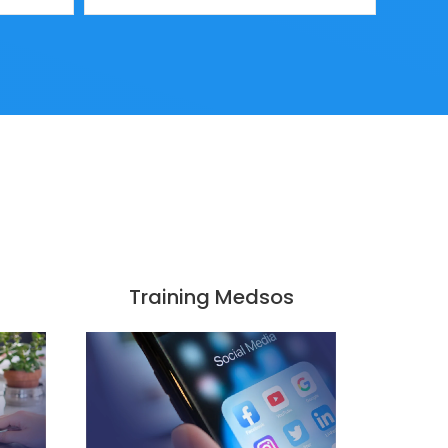
Training Medsos