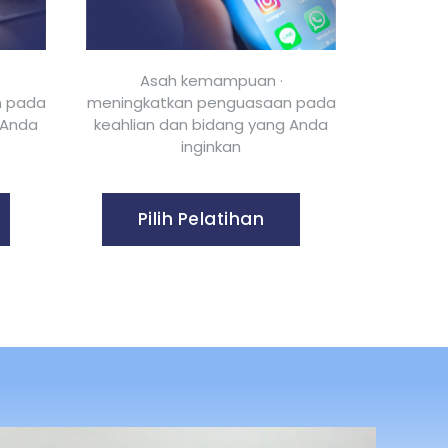
Asah kemampuan ·
n pada
meningkatkan penguasaan pada
 Anda
keahlian dan bidang yang Anda
inginkan
Pilih Pelatihan