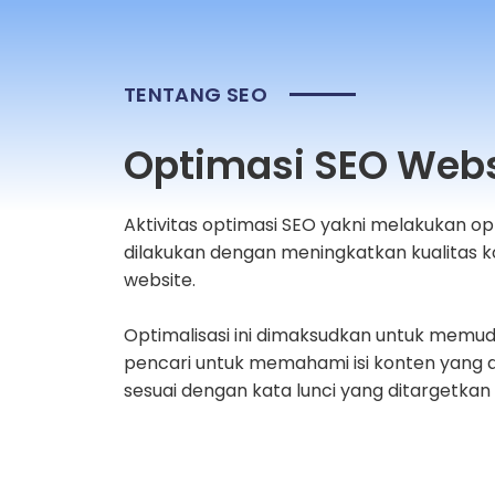
TENTANG SEO
Optimasi SEO Webs
Aktivitas optimasi SEO yakni melakukan op
dilakukan dengan meningkatkan kualitas 
website.
Optimalisasi ini dimaksudkan untuk memu
pencari untuk memahami isi konten yang d
sesuai dengan kata lunci yang ditargetkan 