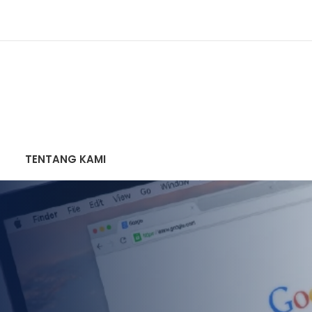
TENTANG KAMI