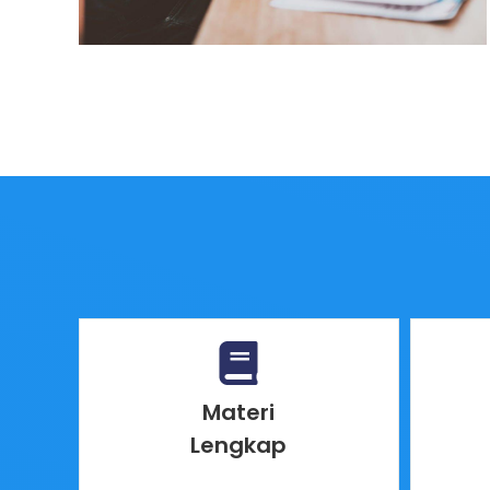
Materi
Lengkap