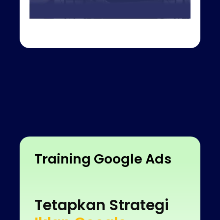
Training Google Ads
Tetapkan Strategi