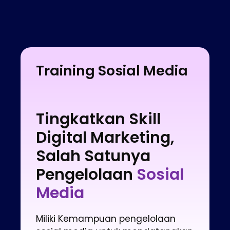
Training Sosial Media
Tingkatkan Skill
Digital Marketing,
Salah Satunya
Pengelolaan
Sosial
Media
Miliki Kemampuan pengelolaan