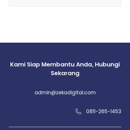
Kami Siap Membantu Anda, Hubungi
Sekarang
admin@zekadigital.com
0811-265-1453