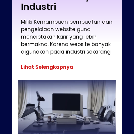
Industri
Miliki Kemampuan pembuatan dan
pengelolaan website guna
menciptakan karir yang lebih
bermakna. Karena website banyak
digunakan pada industri sekarang
Lihat Selengkapnya