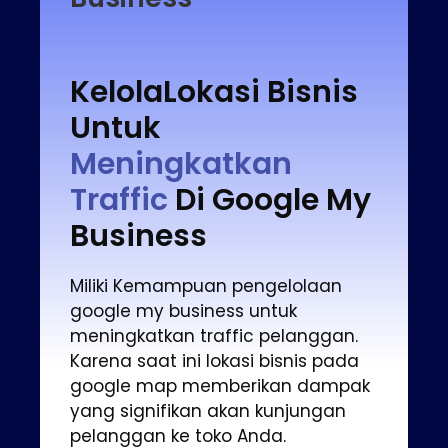
KelolaLokasi Bisnis
Untuk
Meningkatkan
Traffic
Di Google My
Business
Miliki Kemampuan pengelolaan
google my business untuk
meningkatkan traffic pelanggan.
Karena saat ini lokasi bisnis pada
google map memberikan dampak
yang signifikan akan kunjungan
pelanggan ke toko Anda.