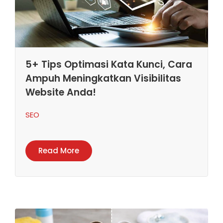
5+ Tips Optimasi Kata Kunci, Cara
Ampuh Meningkatkan Visibilitas
Website Anda!
SEO
Read More