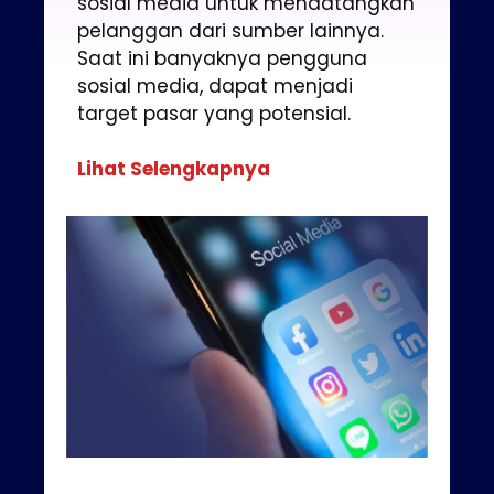
sosial media untuk mendatangkan
pelanggan dari sumber lainnya.
Saat ini banyaknya pengguna
sosial media, dapat menjadi
target pasar yang potensial.
Lihat Selengkapnya