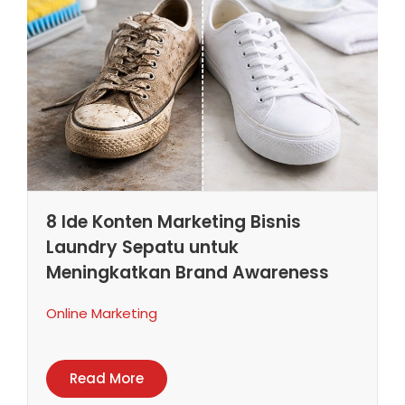
8 Ide Konten Marketing Bisnis
Laundry Sepatu untuk
Meningkatkan Brand Awareness
Online Marketing
Read More