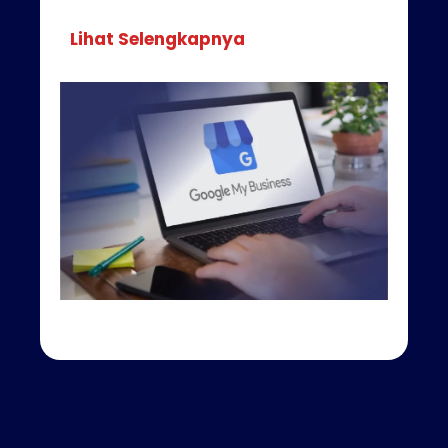
Lihat Selengkapnya