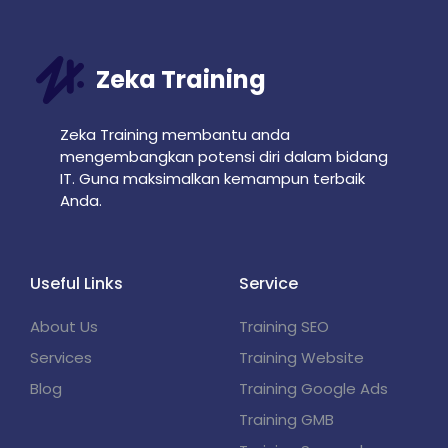
Zeka Training
Zeka Training membantu anda
mengembangkan potensi diri dalam bidang
IT. Guna maksimalkan kemampun terbaik
Anda.
Useful Links
Service
About Us
Training SEO
Services
Training Website
Blog
Training Google Ads
Training GMB