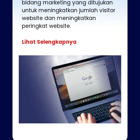
bidang marketing yang ditujukan
untuk meningkatkan jumlah visitor
website dan meningkatkan
peringkat website.
Lihat Selengkapnya