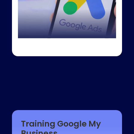
Training Google My
Business