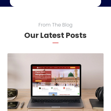
From The Blog
Our Latest Posts