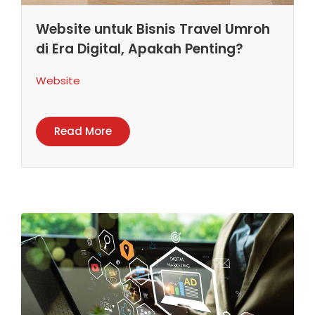
Website untuk Bisnis Travel Umroh
di Era Digital, Apakah Penting?
Website
Read More