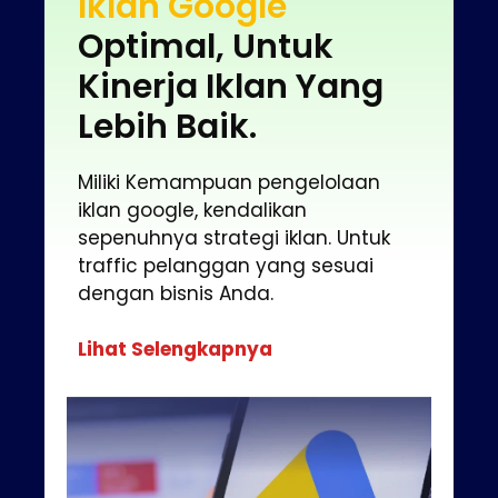
Iklan Google
Optimal, Untuk
Kinerja Iklan Yang
Lebih Baik.
Miliki Kemampuan pengelolaan
iklan google, kendalikan
sepenuhnya strategi iklan. Untuk
traffic pelanggan yang sesuai
dengan bisnis Anda.
Lihat Selengkapnya