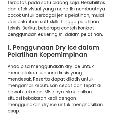
terbatas pada satu bidang saja. Fleksibilitas
dan efek visual yang menarik membuatnya
cocok untuk berbagai jenis pelatihan, mulai
dari pelatihan soft skills hingga pelatihan
teknis. Berikut beberapa contoh konkret
penggunaan es kering ini dalam pelatihan.
1. Penggunaan Dry Ice dalam
Pelatihan Kepemimpinan
Anda bisa menggunakan dry ice untuk
menciptakan suasana krisis yang
mendesak. Peserta dapat dilatih untuk
mengambil keputusan cepat dan tepat di
bawah tekanan. Misalnya, simulasikan
situasi kebakaran kecil dengan
menggunakan dry ice untuk menghasilkan
asap.