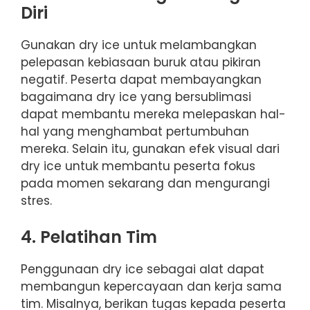
Diri
Gunakan dry ice untuk melambangkan
pelepasan kebiasaan buruk atau pikiran
negatif. Peserta dapat membayangkan
bagaimana dry ice yang bersublimasi
dapat membantu mereka melepaskan hal-
hal yang menghambat pertumbuhan
mereka. Selain itu, gunakan efek visual dari
dry ice untuk membantu peserta fokus
pada momen sekarang dan mengurangi
stres.
4. Pelatihan Tim
Penggunaan dry ice sebagai alat dapat
membangun kepercayaan dan kerja sama
tim. Misalnya, berikan tugas kepada peserta