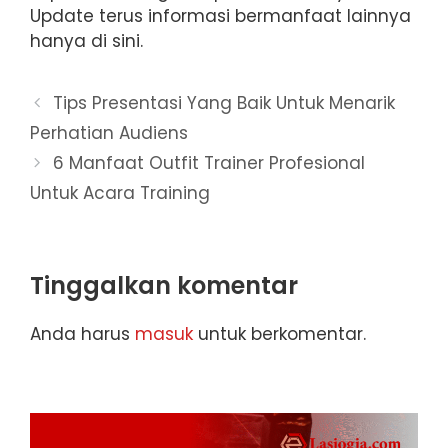
Update terus informasi bermanfaat lainnya
hanya di sini.
Tips Presentasi Yang Baik Untuk Menarik
Perhatian Audiens
6 Manfaat Outfit Trainer Profesional
Untuk Acara Training
Tinggalkan komentar
Anda harus
masuk
untuk berkomentar.