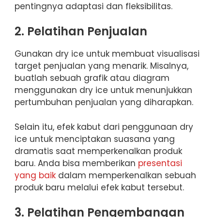
pentingnya adaptasi dan fleksibilitas.
2. Pelatihan Penjualan
Gunakan dry ice untuk membuat visualisasi
target penjualan yang menarik. Misalnya,
buatlah sebuah grafik atau diagram
menggunakan dry ice untuk menunjukkan
pertumbuhan penjualan yang diharapkan.
Selain itu, efek kabut dari penggunaan dry
ice untuk menciptakan suasana yang
dramatis saat memperkenalkan produk
baru. Anda bisa memberikan
presentasi
yang baik
dalam memperkenalkan sebuah
produk baru melalui efek kabut tersebut.
3. Pelatihan Pengembangan