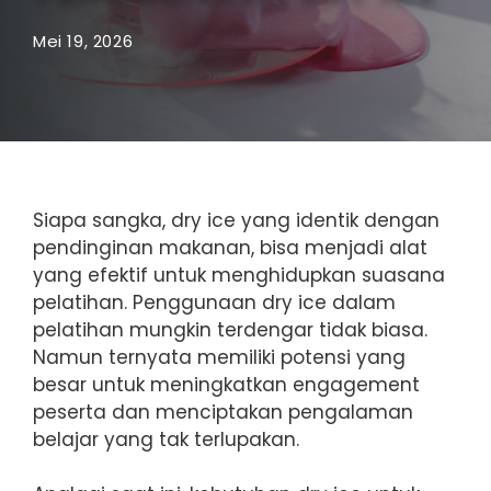
Mei 19, 2026
Siapa sangka, dry ice yang identik dengan
pendinginan makanan, bisa menjadi alat
yang efektif untuk menghidupkan suasana
pelatihan. Penggunaan dry ice dalam
pelatihan mungkin terdengar tidak biasa.
Namun ternyata memiliki potensi yang
besar untuk meningkatkan engagement
peserta dan menciptakan pengalaman
belajar yang tak terlupakan.