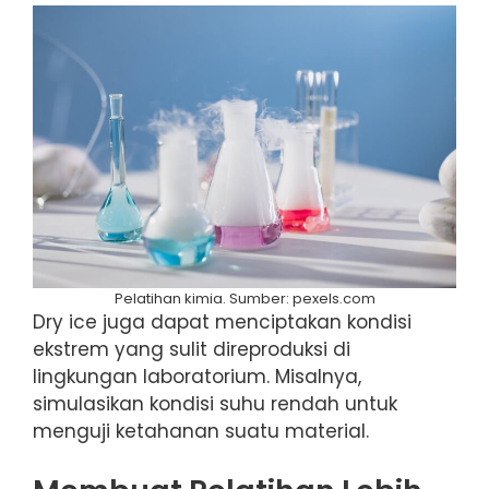
Pelatihan kimia. Sumber: pexels.com
Dry ice juga dapat menciptakan kondisi
ekstrem yang sulit direproduksi di
lingkungan laboratorium. Misalnya,
simulasikan kondisi suhu rendah untuk
menguji ketahanan suatu material.