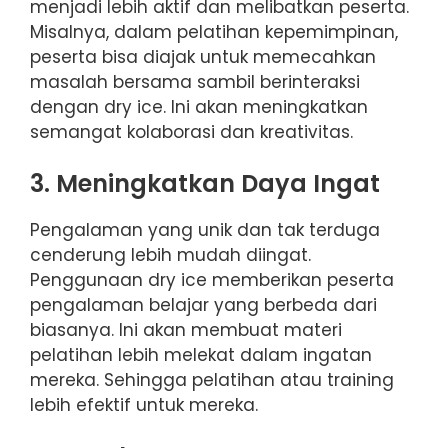
menjadi lebih aktif dan melibatkan peserta.
Misalnya, dalam pelatihan kepemimpinan,
peserta bisa diajak untuk memecahkan
masalah bersama sambil berinteraksi
dengan dry ice. Ini akan meningkatkan
semangat kolaborasi dan kreativitas.
3. Meningkatkan Daya Ingat
Pengalaman yang unik dan tak terduga
cenderung lebih mudah diingat.
Penggunaan dry ice memberikan peserta
pengalaman belajar yang berbeda dari
biasanya. Ini akan membuat materi
pelatihan lebih melekat dalam ingatan
mereka. Sehingga pelatihan atau training
lebih efektif untuk mereka.