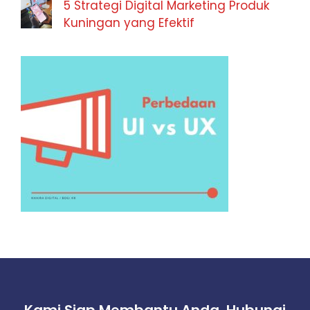
5 Strategi Digital Marketing Produk
Kuningan yang Efektif
Kami Siap Membantu Anda, Hubungi