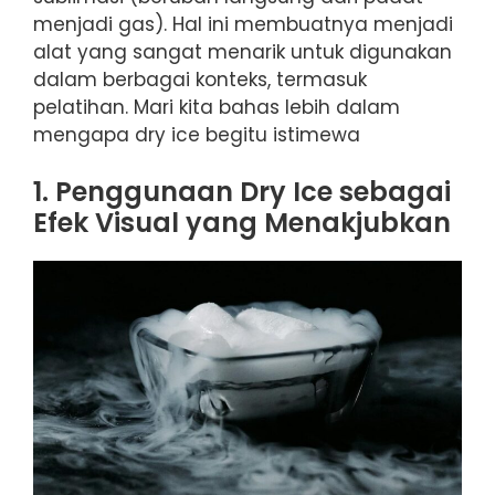
menjadi gas). Hal ini membuatnya menjadi
alat yang sangat menarik untuk digunakan
dalam berbagai konteks, termasuk
pelatihan. Mari kita bahas lebih dalam
mengapa dry ice begitu istimewa
1. Penggunaan Dry Ice sebagai
Efek Visual yang Menakjubkan