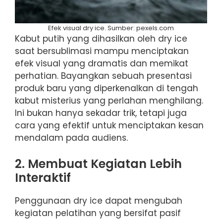
Efek visual dry ice. Sumber: pexels.com
Kabut putih yang dihasilkan oleh dry ice
saat bersublimasi mampu menciptakan
efek visual yang dramatis dan memikat
perhatian. Bayangkan sebuah presentasi
produk baru yang diperkenalkan di tengah
kabut misterius yang perlahan menghilang.
Ini bukan hanya sekadar trik, tetapi juga
cara yang efektif untuk menciptakan kesan
mendalam pada audiens.
2. Membuat Kegiatan Lebih
Interaktif
Penggunaan dry ice dapat mengubah
kegiatan pelatihan yang bersifat pasif