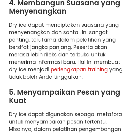
4. Membangun Suasana yang
Menyenangkan
Dry ice dapat menciptakan suasana yang
menyenangkan dan santai. Ini sangat
penting, terutama dalam pelatihan yang
bersifat jangka panjang. Peserta akan
merasa lebih rileks dan terbuka untuk
menerima informasi baru. Hal ini membuat
dry ice menjadi
perlengkapan training
yang
tidak boleh Anda tinggalkan.
5. Menyampaikan Pesan yang
Kuat
Dry ice dapat digunakan sebagai metafora
untuk menyampaikan pesan tertentu.
Misalnya, dalam pelatihan pengembangan