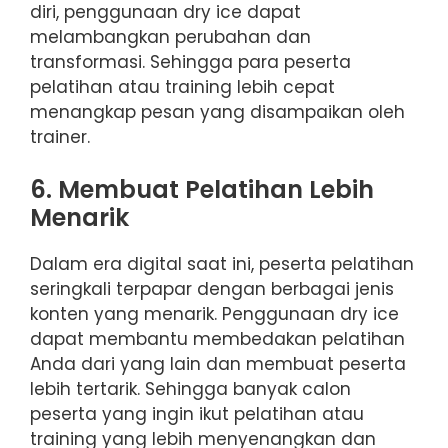
diri, penggunaan dry ice dapat
melambangkan perubahan dan
transformasi. Sehingga para peserta
pelatihan atau training lebih cepat
menangkap pesan yang disampaikan oleh
trainer.
6. Membuat Pelatihan Lebih
Menarik
Dalam era digital saat ini, peserta pelatihan
seringkali terpapar dengan berbagai jenis
konten yang menarik. Penggunaan dry ice
dapat membantu membedakan pelatihan
Anda dari yang lain dan membuat peserta
lebih tertarik. Sehingga banyak calon
peserta yang ingin ikut pelatihan atau
training yang lebih menyenangkan dan