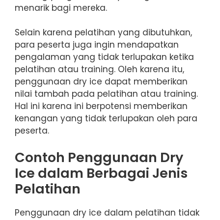
menarik bagi mereka.
Selain karena pelatihan yang dibutuhkan,
para peserta juga ingin mendapatkan
pengalaman yang tidak terlupakan ketika
pelatihan atau training. Oleh karena itu,
penggunaan dry ice dapat memberikan
nilai tambah pada pelatihan atau training.
Hal ini karena ini berpotensi memberikan
kenangan yang tidak terlupakan oleh para
peserta.
Contoh Penggunaan Dry
Ice dalam Berbagai Jenis
Pelatihan
Penggunaan dry ice dalam pelatihan tidak