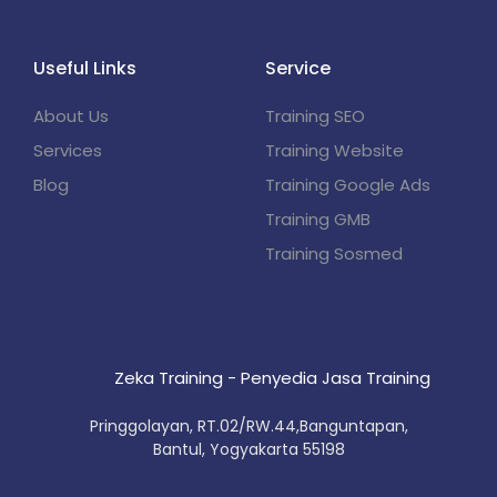
Useful Links
Service
About Us
Training SEO
Services
Training Website
Blog
Training Google Ads
Training GMB
Training Sosmed
Zeka Training - Penyedia Jasa Training
Pringgolayan, RT.02/RW.44,Banguntapan,
Bantul, Yogyakarta 55198