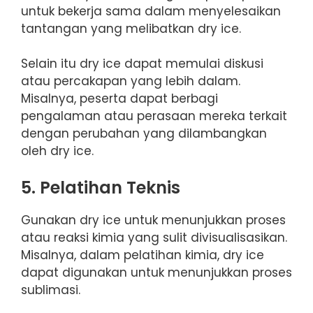
untuk bekerja sama dalam menyelesaikan
tantangan yang melibatkan dry ice.
Selain itu dry ice dapat memulai diskusi
atau percakapan yang lebih dalam.
Misalnya, peserta dapat berbagi
pengalaman atau perasaan mereka terkait
dengan perubahan yang dilambangkan
oleh dry ice.
5. Pelatihan Teknis
Gunakan dry ice untuk menunjukkan proses
atau reaksi kimia yang sulit divisualisasikan.
Misalnya, dalam pelatihan kimia, dry ice
dapat digunakan untuk menunjukkan proses
sublimasi.