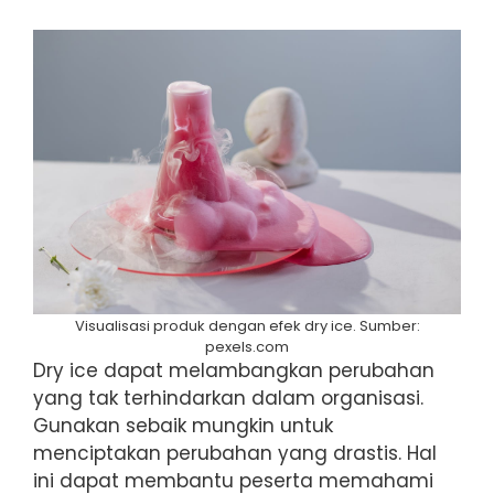
Visualisasi produk dengan efek dry ice. Sumber:
pexels.com
Dry ice dapat melambangkan perubahan
yang tak terhindarkan dalam organisasi.
Gunakan sebaik mungkin untuk
menciptakan perubahan yang drastis. Hal
ini dapat membantu peserta memahami