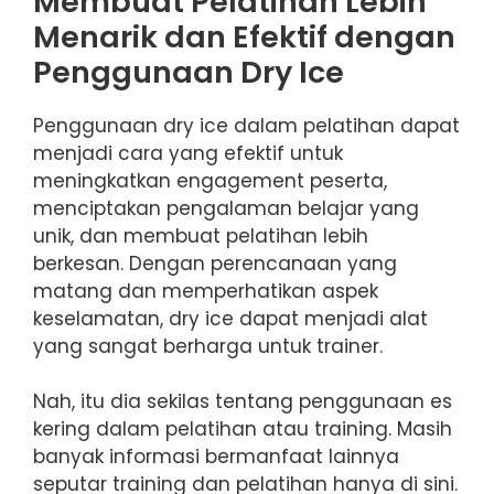
Membuat Pelatihan Lebih
Menarik dan Efektif dengan
Penggunaan Dry Ice
Penggunaan dry ice dalam pelatihan dapat
menjadi cara yang efektif untuk
meningkatkan engagement peserta,
menciptakan pengalaman belajar yang
unik, dan membuat pelatihan lebih
berkesan. Dengan perencanaan yang
matang dan memperhatikan aspek
keselamatan, dry ice dapat menjadi alat
yang sangat berharga untuk trainer.
Nah, itu dia sekilas tentang penggunaan es
kering dalam pelatihan atau training. Masih
banyak informasi bermanfaat lainnya
seputar training dan pelatihan hanya di sini.