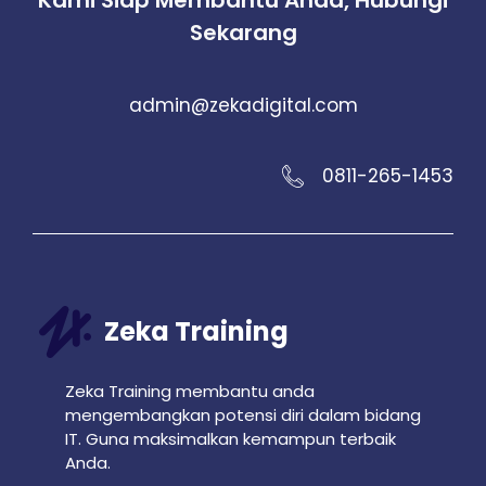
Sekarang
admin@zekadigital.com
0811-265-1453
Zeka Training
Zeka Training membantu anda
mengembangkan potensi diri dalam bidang
IT. Guna maksimalkan kemampun terbaik
Anda.