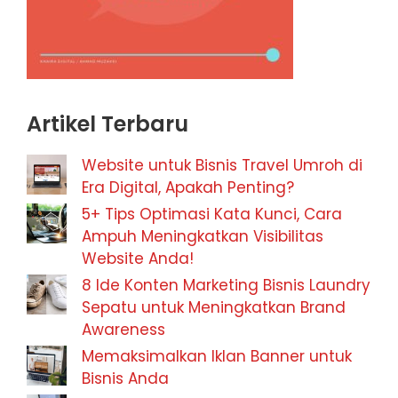
Artikel Terbaru
Website untuk Bisnis Travel Umroh di
Era Digital, Apakah Penting?
5+ Tips Optimasi Kata Kunci, Cara
Ampuh Meningkatkan Visibilitas
Website Anda!
8 Ide Konten Marketing Bisnis Laundry
Sepatu untuk Meningkatkan Brand
Awareness
Memaksimalkan Iklan Banner untuk
Bisnis Anda