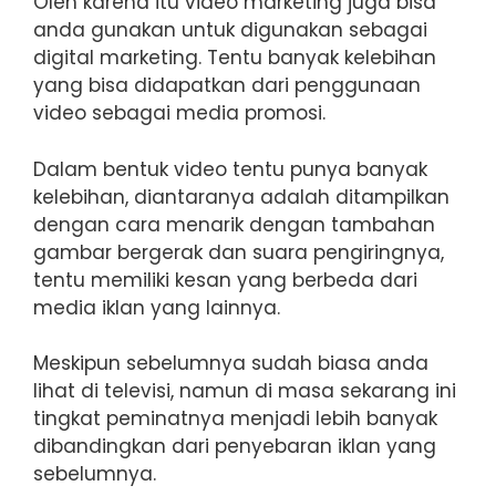
Oleh karena itu video marketing juga bisa
anda gunakan untuk digunakan sebagai
digital marketing. Tentu banyak kelebihan
yang bisa didapatkan dari penggunaan
video sebagai media promosi.
Dalam bentuk video tentu punya banyak
kelebihan, diantaranya adalah ditampilkan
dengan cara menarik dengan tambahan
gambar bergerak dan suara pengiringnya,
tentu memiliki kesan yang berbeda dari
media iklan yang lainnya.
Meskipun sebelumnya sudah biasa anda
lihat di televisi, namun di masa sekarang ini
tingkat peminatnya menjadi lebih banyak
dibandingkan dari penyebaran iklan yang
sebelumnya.