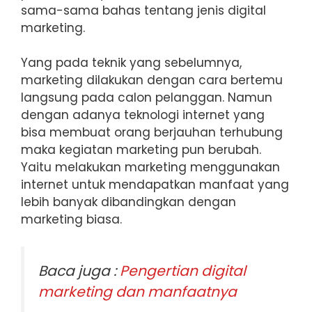
sama-sama bahas tentang jenis digital
marketing.
Yang pada teknik yang sebelumnya,
marketing dilakukan dengan cara bertemu
langsung pada calon pelanggan. Namun
dengan adanya teknologi internet yang
bisa membuat orang berjauhan terhubung
maka kegiatan marketing pun berubah.
Yaitu melakukan marketing menggunakan
internet untuk mendapatkan manfaat yang
lebih banyak dibandingkan dengan
marketing biasa.
Baca juga :
Pengertian digital
marketing dan manfaatnya