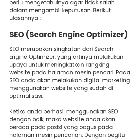
perlu mengetahuinya agar tidak salah
dalam mengambil keputusan. Berikut
ulasannya :
SEO (Search Engine Optimizer)
SEO merupakan singkatan dari Search
Engine Optimizer, yang artinya melakukan
upaya untuk meningkatkan rangking
website pada halaman mesin pencari. Pada
SEO anda akan melakukan digital marketing
menggunakan website yang sudah di
optimalisasi.
Ketika anda berhasil menggunakan SEO
dengan baik, maka website anda akan
berada pada posisi yang bagus pada
halaman mesin pencarian. Dengan begitu