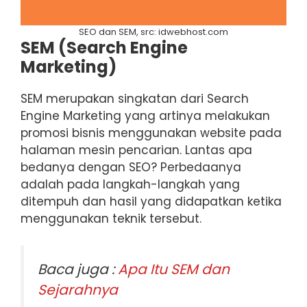
SEO dan SEM, src: idwebhost.com
SEM (Search Engine
Marketing)
SEM merupakan singkatan dari Search
Engine Marketing yang artinya melakukan
promosi bisnis menggunakan website pada
halaman mesin pencarian. Lantas apa
bedanya dengan SEO? Perbedaanya
adalah pada langkah-langkah yang
ditempuh dan hasil yang didapatkan ketika
menggunakan teknik tersebut.
Baca juga :
Apa Itu SEM dan
Sejarahnya