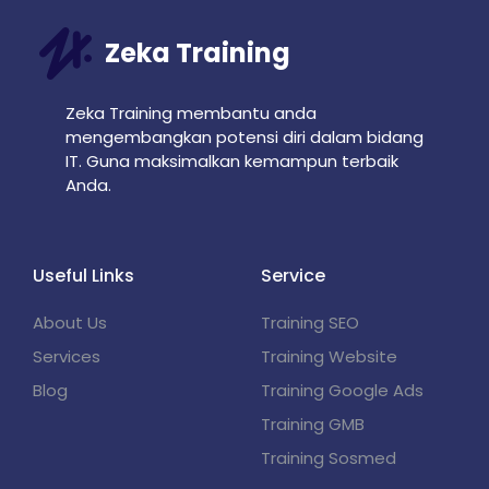
Zeka Training
Zeka Training membantu anda
mengembangkan potensi diri dalam bidang
IT. Guna maksimalkan kemampun terbaik
Anda.
Useful Links
Service
About Us
Training SEO
Services
Training Website
Blog
Training Google Ads
Training GMB
Training Sosmed