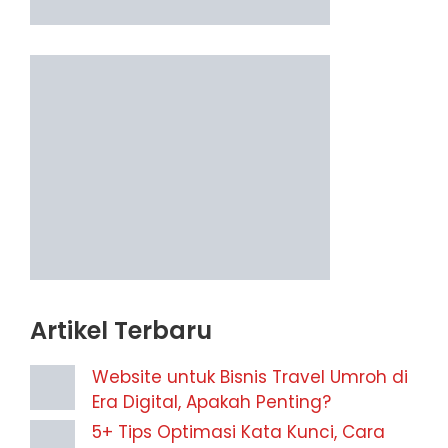
Artikel Terbaru
Website untuk Bisnis Travel Umroh di
Era Digital, Apakah Penting?
5+ Tips Optimasi Kata Kunci, Cara