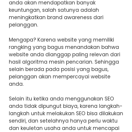
anda akan mendapatkan banyak
keuntungan, salah satunya adalah
meningkatkan brand awareness dari
pelanggan.
Mengapa? Karena website yang memiliki
rangking yang bagus menandakan bahwa
website anda dianggap paling relevan dari
hasil algoritma mesin pencarian. Sehingga
selain berada pada posisi yang bagus,
pelanggan akan mempercayai website
anda.
Selain itu ketika anda menggunakan SEO
anda tidak dipungut biaya, karena langkah-
langkah untuk melakukan SEO bisa dilakukan
sendiri, dan setelahnya hanya perlu waktu
dan keuletan usaha anda untuk mencapai