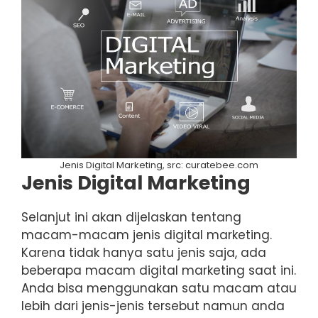
Jenis Digital Marketing, src: curatebee.com
Jenis Digital Marketing
Selanjut ini akan dijelaskan tentang
macam-macam jenis digital marketing.
Karena tidak hanya satu jenis saja, ada
beberapa macam digital marketing saat ini.
Anda bisa menggunakan satu macam atau
lebih dari jenis-jenis tersebut namun anda