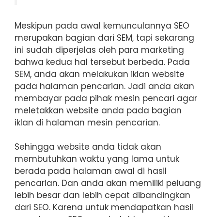
Meskipun pada awal kemunculannya SEO
merupakan bagian dari SEM, tapi sekarang
ini sudah diperjelas oleh para marketing
bahwa kedua hal tersebut berbeda. Pada
SEM, anda akan melakukan iklan website
pada halaman pencarian. Jadi anda akan
membayar pada pihak mesin pencari agar
meletakkan website anda pada bagian
iklan di halaman mesin pencarian.
Sehingga website anda tidak akan
membutuhkan waktu yang lama untuk
berada pada halaman awal di hasil
pencarian. Dan anda akan memiliki peluang
lebih besar dan lebih cepat dibandingkan
dari SEO. Karena untuk mendapatkan hasil