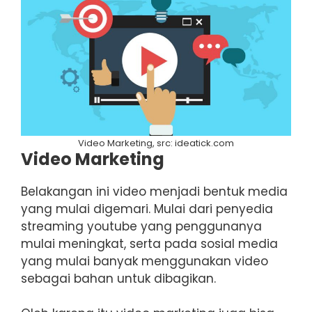
Video Marketing, src: ideatick.com
Video Marketing
Belakangan ini video menjadi bentuk media
yang mulai digemari. Mulai dari penyedia
streaming youtube yang penggunanya
mulai meningkat, serta pada sosial media
yang mulai banyak menggunakan video
sebagai bahan untuk dibagikan.