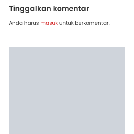
Tinggalkan komentar
Anda harus
masuk
untuk berkomentar.