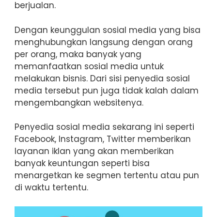
berjualan.
Dengan keunggulan sosial media yang bisa
menghubungkan langsung dengan orang
per orang, maka banyak yang
memanfaatkan sosial media untuk
melakukan bisnis. Dari sisi penyedia sosial
media tersebut pun juga tidak kalah dalam
mengembangkan websitenya.
Penyedia sosial media sekarang ini seperti
Facebook, Instagram, Twitter memberikan
layanan iklan yang akan memberikan
banyak keuntungan seperti bisa
menargetkan ke segmen tertentu atau pun
di waktu tertentu.