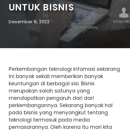
UNTUK BISNIS
Desember 8, 2022
Perkembangan teknologi infomasi sekarang
ini banyak sekali memberikan banyak
keuntungan di berbagai sisi. Bisnis
merupakan salah satunya yang
mendapatkan pengaruh dari dari
perkembangannya. Sekarang banyak hal
pada bisnis yang menyangkut tentang
teknologi termasuk pada media
pemasarannya. Oleh karena itu mari kita