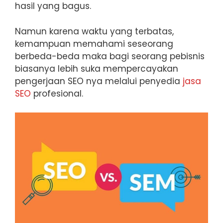
hasil yang bagus.
Namun karena waktu yang terbatas,
kemampuan memahami seseorang
berbeda-beda maka bagi seorang pebisnis
biasanya lebih suka mempercayakan
pengerjaan SEO nya melalui penyedia
jasa
SEO
profesional.