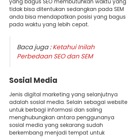
yang bagus SEO membutuhkan waktu yang
tidak bisa ditentukan sedangkan pada SEM
anda bisa mendapatkan posisi yang bagus
pada waktu yang lebih cepat.
Baca juga :
Ketahui Inilah
Perbedaan SEO dan SEM
Sosial Media
Jenis digital marketing yang selanjutnya
adalah sosial media. Selain sebagai website
untuk berbagi informasi dan saling
menghubungkan antara penggunanya
sosial media yang sekarang sudah
berkembang menjadi tempat untuk