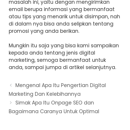
masalah ini, yaitu dengan mengirimkan
email berupa informasi yang bermanfaat
atau tips yang menarik untuk disimpan, nah
di dalam nya bisa anda selipkan tentang
promosi yang anda berikan.
Mungkin itu saja yang bisa kami sampaikan
kepada anda tentang jenis digital
marketing, semoga bermanfaat untuk
anda, sampai jumpa di artikel selanjutnya.
Mengenal Apa Itu Pengertian Digital
Marketing Dan Kelebihannya
Simak Apa Itu Onpage SEO dan
Bagaimana Caranya Untuk Optimal