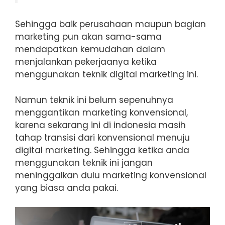
Sehingga baik perusahaan maupun bagian
marketing pun akan sama-sama
mendapatkan kemudahan dalam
menjalankan pekerjaanya ketika
menggunakan teknik digital marketing ini.
Namun teknik ini belum sepenuhnya
menggantikan marketing konvensional,
karena sekarang ini di indonesia masih
tahap transisi dari konvensional menuju
digital marketing. Sehingga ketika anda
menggunakan teknik ini jangan
meninggalkan dulu marketing konvensional
yang biasa anda pakai.