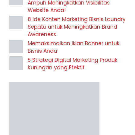
Ampuh Meningkatkan Visibilitas
Website Anda!
8 Ide Konten Marketing Bisnis Laundry
Sepatu untuk Meningkatkan Brand
Awareness
Memaksimalkan Iklan Banner untuk
Bisnis Anda
5 Strategi Digital Marketing Produk
Kuningan yang Efektif