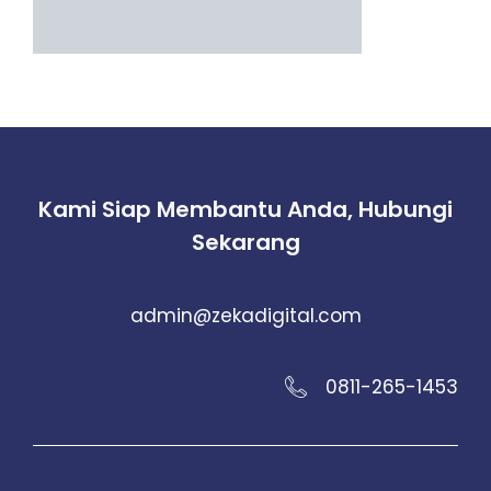
Kami Siap Membantu Anda, Hubungi
Sekarang
admin@zekadigital.com
0811-265-1453