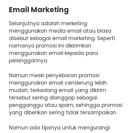
Email Marketing
Selanjutnya adalah merketing
menggunakan media email atau biasa
disebut sebagai email marketing. Seperti
namanya promosi ini dikirimkan
menggunakan email kepada para
pelanggannya.
Namun meski penyebaran promosi
menggunakan email cenderung lebih
mudah, terkadang email yang dikirim
tersebut sering dianggap sebagai
pengganggu atau spam, sehingga promosi
yang diberikan sering tidak tersampaikan.
Namun ada tipsnya untuk mengurangi