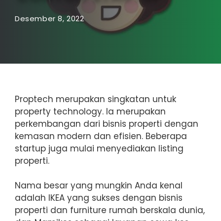
Desember 8, 2022
Proptech merupakan singkatan untuk
property technology. Ia merupakan
perkembangan dari bisnis properti dengan
kemasan modern dan efisien. Beberapa
startup juga mulai menyediakan listing
properti.
Nama besar yang mungkin Anda kenal
adalah IKEA yang sukses dengan bisnis
properti dan furniture rumah berskala dunia,