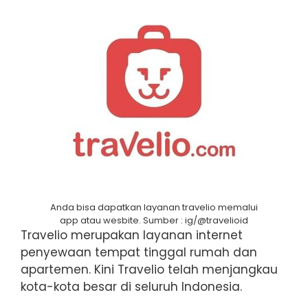
Anda bisa dapatkan layanan travelio memalui
app atau wesbite. Sumber : ig/@travelioid
Travelio merupakan layanan internet
penyewaan tempat tinggal rumah dan
apartemen. Kini Travelio telah menjangkau
kota-kota besar di seluruh Indonesia.