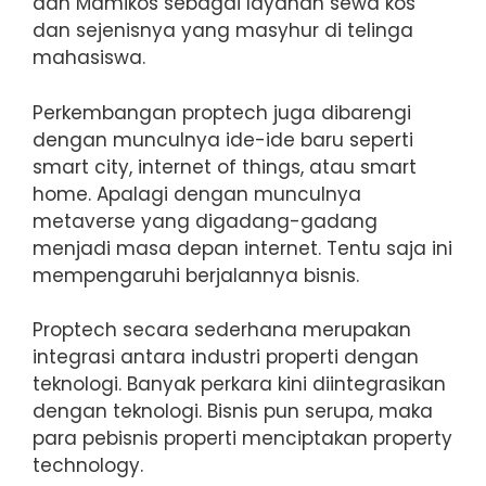
dan Mamikos sebagai layanan sewa kos
dan sejenisnya yang masyhur di telinga
mahasiswa.
Perkembangan proptech juga dibarengi
dengan munculnya ide-ide baru seperti
smart city, internet of things, atau smart
home. Apalagi dengan munculnya
metaverse yang digadang-gadang
menjadi masa depan internet. Tentu saja ini
mempengaruhi berjalannya bisnis.
Proptech secara sederhana merupakan
integrasi antara industri properti dengan
teknologi. Banyak perkara kini diintegrasikan
dengan teknologi. Bisnis pun serupa, maka
para pebisnis properti menciptakan property
technology.