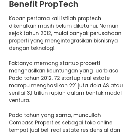
Benefit PropTech
Kapan pertama kali istilah proptech
dikenalkan masih belum diketahui. Namun
sejak tahun 2012, mulai banyak perusahaan
properti yang mengintegrasikan bisnisnya
dengan teknologi.
Faktanya memang startup properti
menghasilkan keuntungan yang luarbiasa.
Pada tahun 2012, 72 startup real estate
mampu menghasilkan 221 juta dola AS atau
senilai 3,1 triliun rupiah dalam bentuk modal
ventura.
Pada tahun yang sama, muncullah
Compass Properties sebagai toko online
tempat jual beli real estate residensial dan