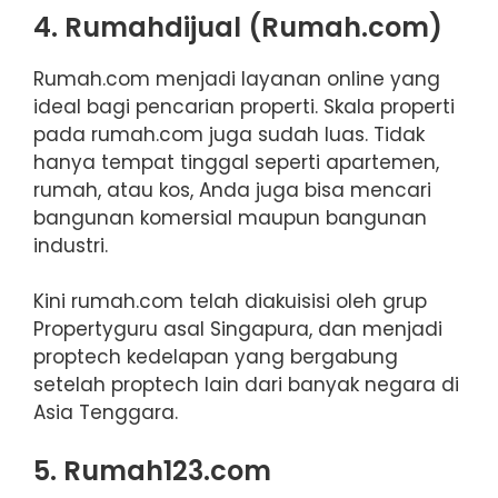
4. Rumahdijual (Rumah.com)
Rumah.com menjadi layanan online yang
ideal bagi pencarian properti. Skala properti
pada rumah.com juga sudah luas. Tidak
hanya tempat tinggal seperti apartemen,
rumah, atau kos, Anda juga bisa mencari
bangunan komersial maupun bangunan
industri.
Kini rumah.com telah diakuisisi oleh grup
Propertyguru asal Singapura, dan menjadi
proptech kedelapan yang bergabung
setelah proptech lain dari banyak negara di
Asia Tenggara.
5. Rumah123.com