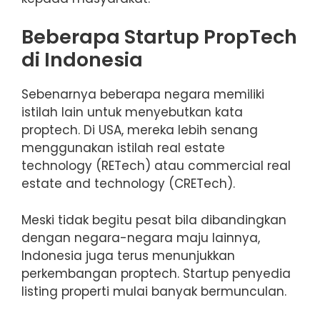
Beberapa Startup PropTech
di Indonesia
Sebenarnya beberapa negara memiliki
istilah lain untuk menyebutkan kata
proptech. Di USA, mereka lebih senang
menggunakan istilah real estate
technology (RETech) atau commercial real
estate and technology (CRETech).
Meski tidak begitu pesat bila dibandingkan
dengan negara-negara maju lainnya,
Indonesia juga terus menunjukkan
perkembangan proptech. Startup penyedia
listing properti mulai banyak bermunculan.