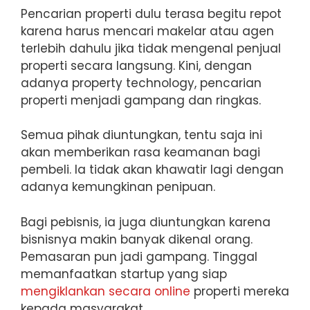
Pencarian properti dulu terasa begitu repot
karena harus mencari makelar atau agen
terlebih dahulu jika tidak mengenal penjual
properti secara langsung. Kini, dengan
adanya property technology, pencarian
properti menjadi gampang dan ringkas.
Semua pihak diuntungkan, tentu saja ini
akan memberikan rasa keamanan bagi
pembeli. Ia tidak akan khawatir lagi dengan
adanya kemungkinan penipuan.
Bagi pebisnis, ia juga diuntungkan karena
bisnisnya makin banyak dikenal orang.
Pemasaran pun jadi gampang. Tinggal
memanfaatkan startup yang siap
mengiklankan secara online
properti mereka
kepada masyarakat.