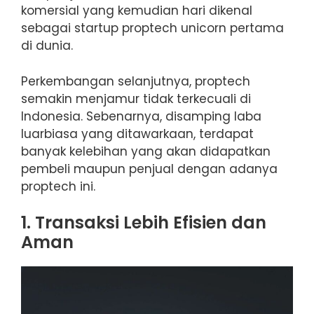
komersial yang kemudian hari dikenal
sebagai startup proptech unicorn pertama
di dunia.
Perkembangan selanjutnya, proptech
semakin menjamur tidak terkecuali di
Indonesia. Sebenarnya, disamping laba
luarbiasa yang ditawarkaan, terdapat
banyak kelebihan yang akan didapatkan
pembeli maupun penjual dengan adanya
proptech ini.
1. Transaksi Lebih Efisien dan
Aman