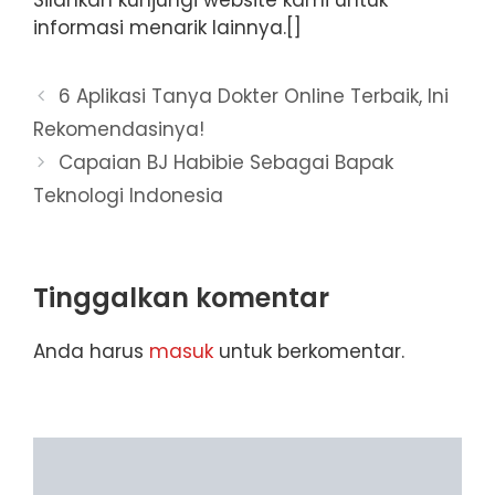
informasi menarik lainnya.[]
6 Aplikasi Tanya Dokter Online Terbaik, Ini
Rekomendasinya!
Capaian BJ Habibie Sebagai Bapak
Teknologi Indonesia
Tinggalkan komentar
Anda harus
masuk
untuk berkomentar.