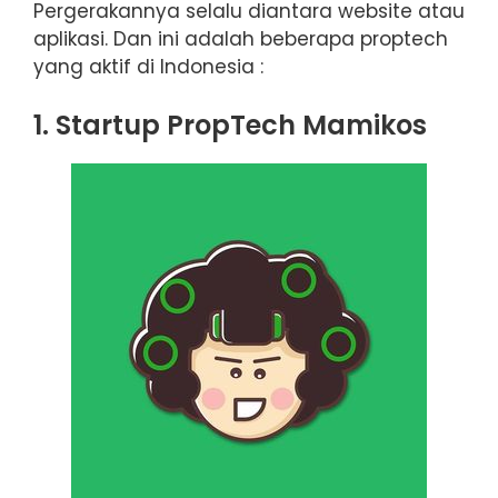
Pergerakannya selalu diantara website atau
aplikasi. Dan ini adalah beberapa proptech
yang aktif di Indonesia :
1. Startup PropTech Mamikos