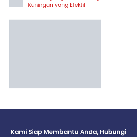
Kuningan yang Efektif
Kami Siap Membantu Anda, Hubungi