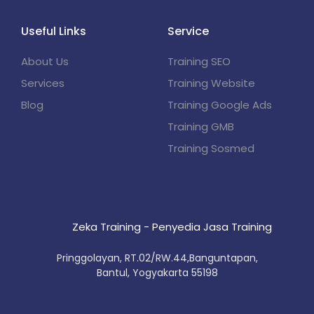
Useful Links
Service
About Us
Training SEO
Services
Training Website
Blog
Training Google Ads
Training GMB
Training Sosmed
Zeka Training - Penyedia Jasa Training
Pringgolayan, RT.02/RW.44,Banguntapan,
Bantul, Yogyakarta 55198