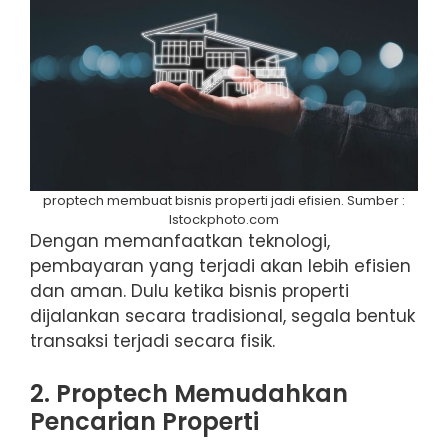
proptech membuat bisnis properti jadi efisien. Sumber :
Istockphoto.com
Dengan memanfaatkan teknologi,
pembayaran yang terjadi akan lebih efisien
dan aman. Dulu ketika bisnis properti
dijalankan secara tradisional, segala bentuk
transaksi terjadi secara fisik.
2. Proptech Memudahkan
Pencarian Properti