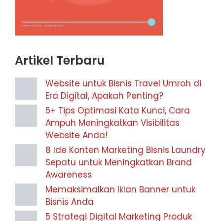
Artikel Terbaru
Website untuk Bisnis Travel Umroh di
Era Digital, Apakah Penting?
5+ Tips Optimasi Kata Kunci, Cara
Ampuh Meningkatkan Visibilitas
Website Anda!
8 Ide Konten Marketing Bisnis Laundry
Sepatu untuk Meningkatkan Brand
Awareness
Memaksimalkan Iklan Banner untuk
Bisnis Anda
5 Strategi Digital Marketing Produk