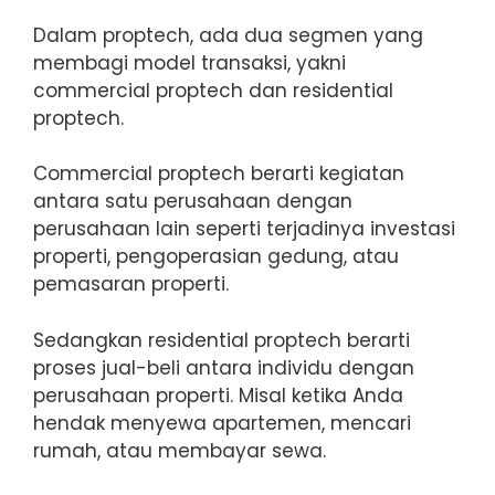
Dalam proptech, ada dua segmen yang
membagi model transaksi, yakni
commercial proptech dan residential
proptech.
Commercial proptech berarti kegiatan
antara satu perusahaan dengan
perusahaan lain seperti terjadinya investasi
properti, pengoperasian gedung, atau
pemasaran properti.
Sedangkan residential proptech berarti
proses jual-beli antara individu dengan
perusahaan properti. Misal ketika Anda
hendak menyewa apartemen, mencari
rumah, atau membayar sewa.