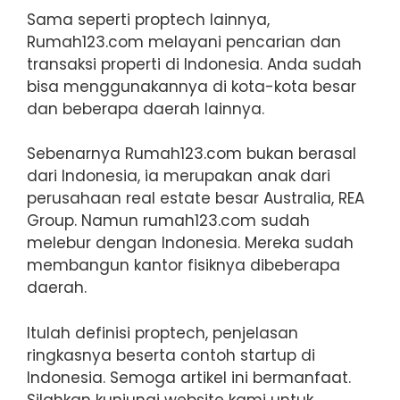
Sama seperti proptech lainnya,
Rumah123.com melayani pencarian dan
transaksi properti di Indonesia. Anda sudah
bisa menggunakannya di kota-kota besar
dan beberapa daerah lainnya.
Sebenarnya Rumah123.com bukan berasal
dari Indonesia, ia merupakan anak dari
perusahaan real estate besar Australia, REA
Group. Namun rumah123.com sudah
melebur dengan Indonesia. Mereka sudah
membangun kantor fisiknya dibeberapa
daerah.
Itulah definisi proptech, penjelasan
ringkasnya beserta contoh startup di
Indonesia. Semoga artikel ini bermanfaat.
Silahkan kunjungi website kami untuk