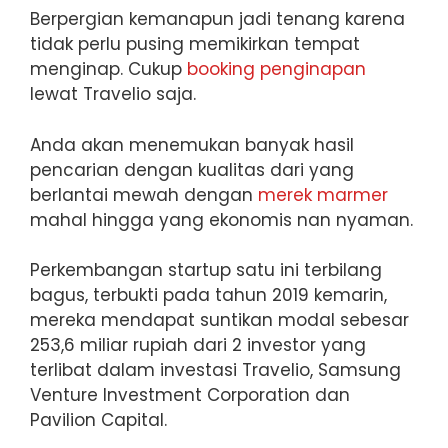
Berpergian kemanapun jadi tenang karena
tidak perlu pusing memikirkan tempat
menginap. Cukup
booking penginapan
lewat Travelio saja.
Anda akan menemukan banyak hasil
pencarian dengan kualitas dari yang
berlantai mewah dengan
merek marmer
mahal hingga yang ekonomis nan nyaman.
Perkembangan startup satu ini terbilang
bagus, terbukti pada tahun 2019 kemarin,
mereka mendapat suntikan modal sebesar
253,6 miliar rupiah dari 2 investor yang
terlibat dalam investasi Travelio, Samsung
Venture Investment Corporation dan
Pavilion Capital.