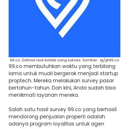
99.co. Definisi real estate yang sukses. Sumber : ig/@99.co
99.co membutuhkan waktu yang terbilang
lama untuk muali bergerak menjadi startup
proptech. Mereka melakukan survey pasar
bertahun-tahun. Dan kini, Anda sudah bisa
menikmati layanan mereka.
Salah satu hasil survey 99.co yang berhasil
mendorong penjualan properti adalah
adanya program loyalitas untuk agen