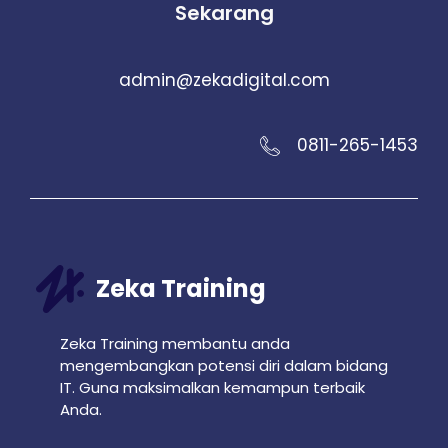
Sekarang
admin@zekadigital.com
0811-265-1453
Zeka Training
Zeka Training membantu anda
mengembangkan potensi diri dalam bidang
IT. Guna maksimalkan kemampun terbaik
Anda.