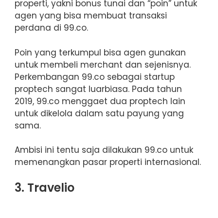
properti, yakni bonus tunai dan “poin” untuk
agen yang bisa membuat transaksi
perdana di 99.co.
Poin yang terkumpul bisa agen gunakan
untuk membeli merchant dan sejenisnya.
Perkembangan 99.co sebagai startup
proptech sangat luarbiasa. Pada tahun
2019, 99.co menggaet dua proptech lain
untuk dikelola dalam satu payung yang
sama.
Ambisi ini tentu saja dilakukan 99.co untuk
memenangkan pasar properti internasional.
3. Travelio