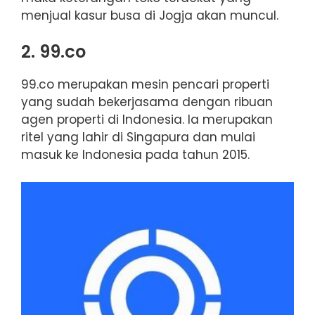
menjual kasur busa di Jogja akan muncul.
2. 99.co
99.co merupakan mesin pencari properti
yang sudah bekerjasama dengan ribuan
agen properti di Indonesia. Ia merupakan
ritel yang lahir di Singapura dan mulai
masuk ke Indonesia pada tahun 2015.