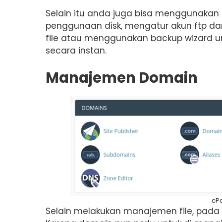
Selain itu anda juga bisa menggunakan
penggunaan disk, mengatur akun ftp da
file atau menggunakan backup wizard
secara instan.
Manajemen Domain
cP
Selain melakukan manajemen file, pad