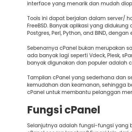
interface yang menarik dan mudah diop
Tools ini dapat berjalan dalam server/ h
FreeBSD. Banyak aplikasi yang didukung 
Postgres, Perl, Python, and BIND, dengan
Sebenarnya cPanel bukan merupakan sat
ada banyak lagi seperti Vdeck, Plesk, s
banyak digunakan dan populer adalah c
Tampilan cPanel yang sederhana dan se
kemudahan dan keamanan, sehingga b
cPanel untuk membantu pelanggan menge
Fungsi cPanel
Selanjutnya adalah fungsi-fungsi yang bi