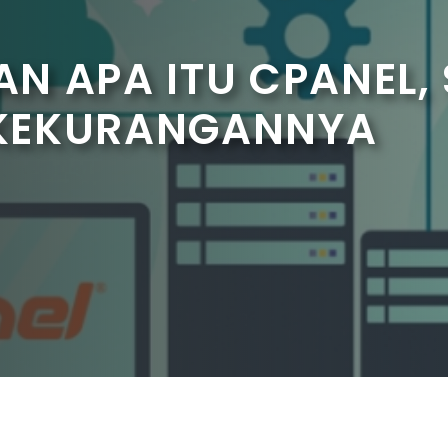
AN APA ITU CPANEL,
 KEKURANGANNYA