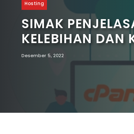
Hosting
SIMAK PENJELAS
KELEBIHAN DAN
Desember 5, 2022