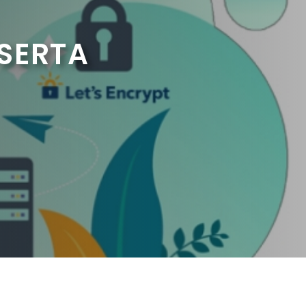
 SERTA