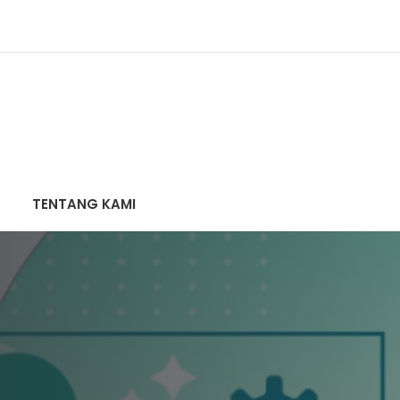
TENTANG KAMI