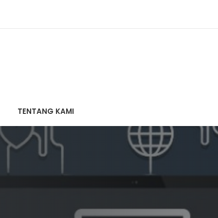
TENTANG KAMI