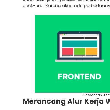
back-end. Karena akan ada perbedaany
Perbedaan Front
Merancang Alur Kerja 