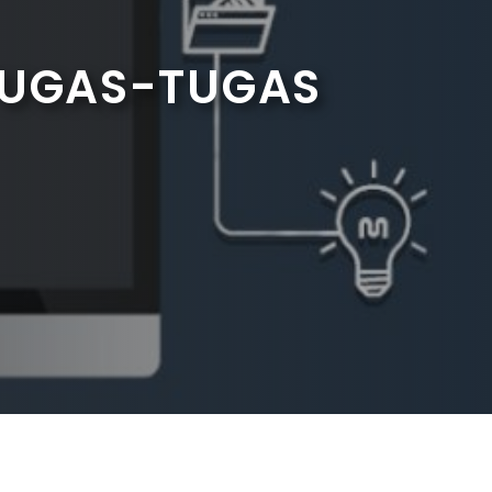
TUGAS-TUGAS