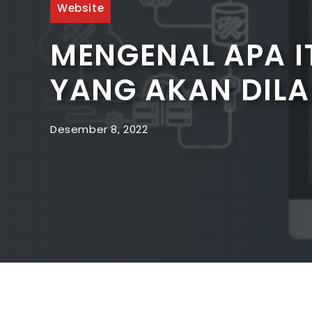
Website
MENGENAL APA 
YANG AKAN DIL
Desember 8, 2022