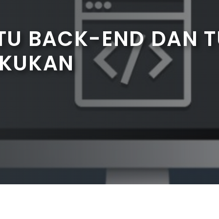
ITU BACK-END DAN 
AKUKAN