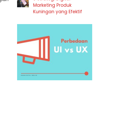
Marketing Produk
Kuningan yang Efektif